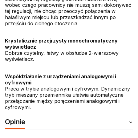
wobec czego pracownicy nie muszą sami dokonywać
tej regulacji, nie chcąc przeoczyć połączenia w
hałaśliwym miejscu lub przeszkadzać innym po
przejściu do cichego otoczenia.
Krystalicznie przejrzysty monochromatyczny
wyświetlacz
Dobrze czytelny, łatwy w obsłudze 2-wierszowy
wyświetlacz.
Współdziałanie z urządzeniami analogowymi i
cyfrowymi
Praca w trybie analogowym i cyfrowym. Dynamiczny
tryb mieszany przemiennika ułatwia automatyczne
przełączanie między połączeniami analogowymi i
cyfrowymi.
Opinie