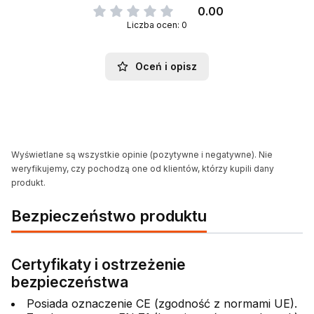
0.00
Liczba ocen: 0
Oceń i opisz
Wyświetlane są wszystkie opinie (pozytywne i negatywne). Nie
weryfikujemy, czy pochodzą one od klientów, którzy kupili dany
produkt.
Bezpieczeństwo produktu
Certyfikaty i ostrzeżenie
bezpieczeństwa
Posiada oznaczenie CE (zgodność z normami UE).