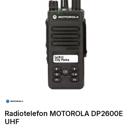
Radiotelefon MOTOROLA DP2600E
UHF