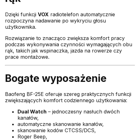
Dzięki funkcji
VOX
radiotelefon automatycznie
rozpoczyna nadawanie po wykryciu głosu
użytkownika.
Rozwiązanie to znacząco zwiększa komfort pracy
podczas wykonywania czynności wymagających obu
rąk, takich jak wspinaczka, jazda na rowerze czy
prace montażowe.
Bogate wyposażenie
Baofeng BF-25E oferuje szereg praktycznych funkcji
zwiększających komfort codziennego użytkowania:
Dual Watch
– jednoczesny nasłuch dwóch
kanałów,
automatyczne skanowanie kanałów,
skanowanie kodów CTCSS/DCS,
Roger Beep,