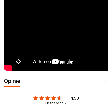
Opinie
4.50
Liczba ocen: 2