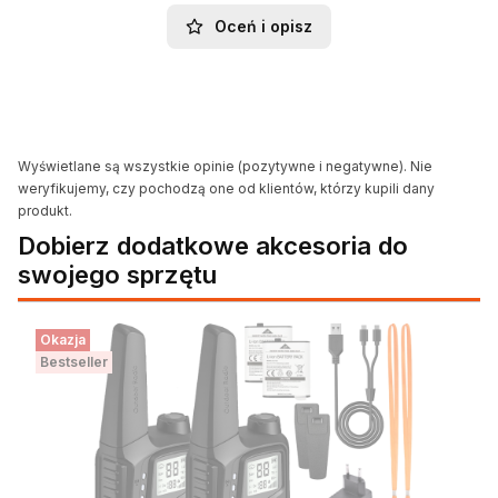
Oceń i opisz
Wyświetlane są wszystkie opinie (pozytywne i negatywne). Nie
weryfikujemy, czy pochodzą one od klientów, którzy kupili dany
produkt.
Dobierz dodatkowe akcesoria do
swojego sprzętu
Okazja
Bestseller