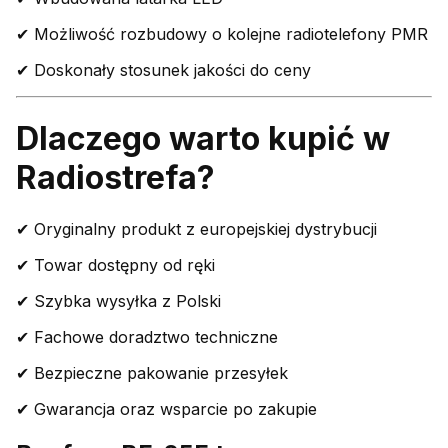
✔ Możliwość rozbudowy o kolejne radiotelefony PMR
✔ Doskonały stosunek jakości do ceny
Dlaczego warto kupić w
Radiostrefa?
✔ Oryginalny produkt z europejskiej dystrybucji
✔ Towar dostępny od ręki
✔ Szybka wysyłka z Polski
✔ Fachowe doradztwo techniczne
✔ Bezpieczne pakowanie przesyłek
✔ Gwarancja oraz wsparcie po zakupie