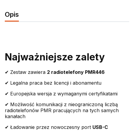
Opis
Najważniejsze zalety
✔ Zestaw zawiera
2 radiotelefony PMR446
✔ Legalna praca bez licencji i abonamentu
✔ Europejska wersja z wymaganymi certyfikatami
✔ Możliwość komunikacji z nieograniczoną liczbą
radiotelefonów PMR pracujących na tych samych
kanałach
✔ Ładowanie przez nowoczesny port
USB-C