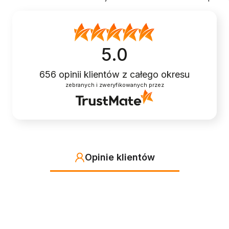
5.0
656
opinii klientów
z całego okresu
zebranych i zweryfikowanych przez
Opinie klientów