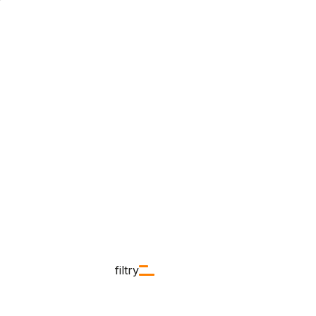
filtry