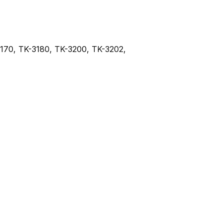
170, TK-3180, TK-3200, TK-3202,