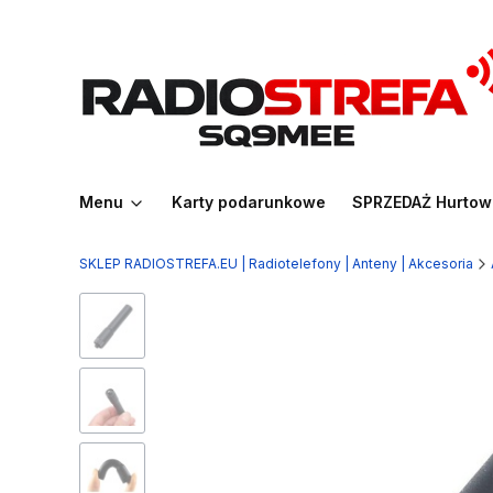
Menu
Karty podarunkowe
SPRZEDAŻ Hurtow
SKLEP RADIOSTREFA.EU | Radiotelefony | Anteny | Akcesoria