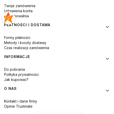
Twoje zamówienia
Ustawienia konta
Przechowalnia
PŁATNOŚCI I DOSTAWA
Formy płatności
Metody i koszty dostawy
Czas realizacji zamówienia
INFORMACJE
Do pobrania
Polityka prywatności
Jak kupować?
O NAS
Kontakt i dane firmy
Opinie Trustmate